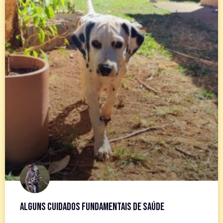
Alguns cuidados fundamentais de saúde