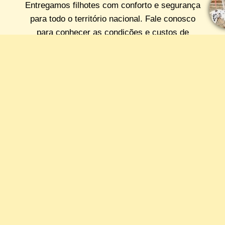
Entregamos filhotes com conforto e segurança
para todo o território nacional. Fale conosco
para conhecer as condições e custos de
transporte.
Redes sociais
Feito com
por