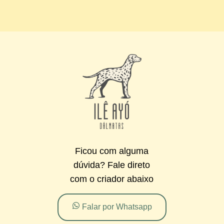
Ficou com alguma
dúvida? Fale direto
com o criador abaixo
Falar por Whatsapp