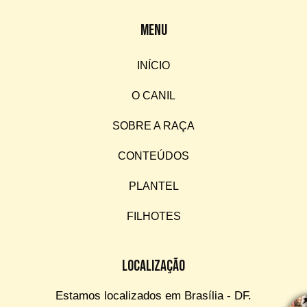
Menu
INÍCIO
O CANIL
SOBRE A RAÇA
CONTEÚDOS
PLANTEL
FILHOTES
Localização
Estamos localizados em Brasília - DF.