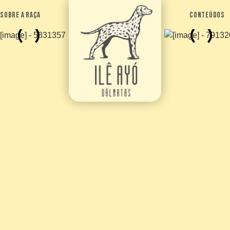
sobre a raça
conteúdos