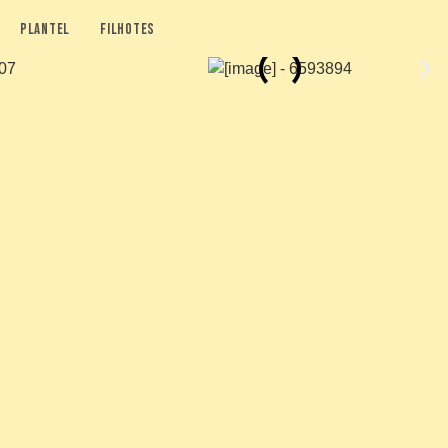
plantel
filhotes