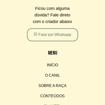
Ficou com alguma
dúvida? Fale direto
com o criador abaixo
Falar por Whatsapp
Menu
INÍCIO
O CANIL
SOBRE A RAÇA
CONTEÚDOS