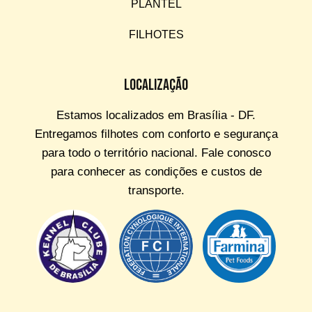
PLANTEL
FILHOTES
Localização
Estamos localizados em Brasília - DF.
Entregamos filhotes com conforto e segurança
para todo o território nacional. Fale conosco
para conhecer as condições e custos de
transporte.